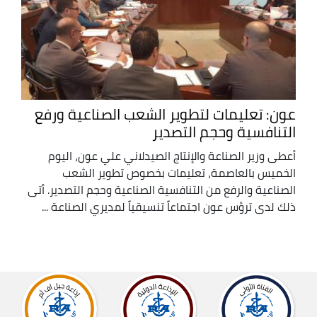
عون: تعليمات لتطوير الشعب الصناعية ورفع
التنافسية وحجم التصدير
أعطى وزير الصناعة والإنتاج الصيدلاني علي عون، اليوم
الخميس بالعاصمة، تعليمات بخصوص تطوير الشعب
الصناعية والرفع من التنافسية الصناعية وحجم التصدير. أتى
ذلك لدى ترؤس عون اجتماعاً تنسيقياً لمديري الصناعة ...