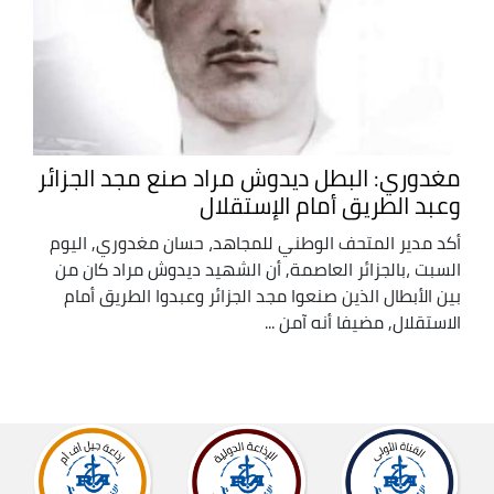
مغدوري: البطل ديدوش مراد صنع مجد الجزائر
وعبد الطريق أمام الإستقلال
أكد مدير المتحف الوطني للمجاهد، حسان مغدوري, اليوم
السبت ،بالجزائر العاصمة, أن الشهيد ديدوش مراد كان من
بين الأبطال الذين صنعوا مجد الجزائر وعبدوا الطريق أمام
الاستقلال, مضيفا أنه آمن ...