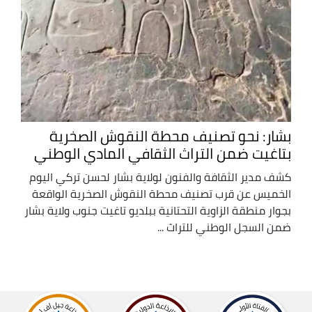
بشار: نحو تصنيف محطة النقوش الصخرية
بتاغيت ضمن التراث الثقافي المادي الوطني
كشف مدير الثقافة والفنون لولاية بشار لحسن تركي اليوم
الخميس عن قرب تصنيف محطة النقوش الصخرية الواقعة
بجوار منطقة الزاوية التحتانية ببلديو تاغيت جنوب ولاية بشار
ضمن السجل الوطني للتراث ...