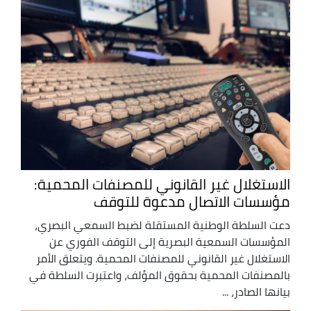
الاستغلال غير القانوني للمصنفات المحمية:
مؤسسات الاتصال مدعوة للتوقف
دعت السلطة الوطنية المستقلة لضبط السمعي البصري،
المؤسسات السمعية البصرية إلى التوقف الفوري عن
الاستغلال غير القانوني للمصنفات المحمية. ويتعلق الأمر
بالمصنفات المحمية بحقوق المؤلف، واعتبرت السلطة في
بيانها الصادر، ...