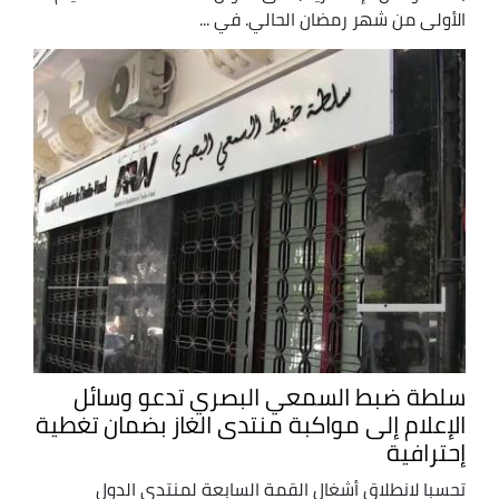
الأولى من شهر رمضان الحالي. في ...
سلطة ضبط السمعي البصري تدعو وسائل
الإعلام إلى مواكبة منتدى الغاز بضمان تغطية
إحترافية
تحسبا لانطلاق أشغال القمة السابعة لمنتدى الدول