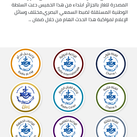
المصدرة للغاز بالجزائر ابتداء من هذا الخميس دعت السلطة
الوطنية المستقلة لضبط السمعي البصري،مختلف وسائل
الإعلام لمواكبة هذا الحدث الهام من خلال ضمان ...