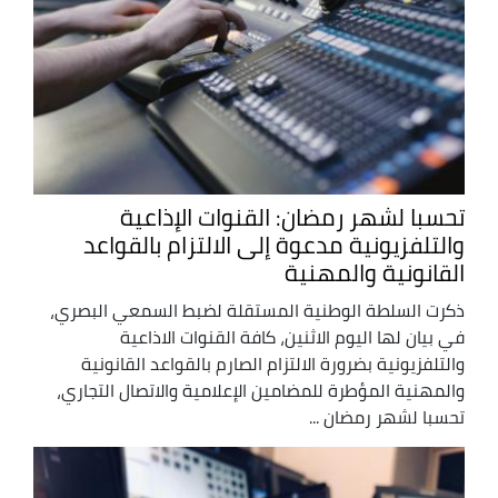
تحسبا لشهر رمضان: القنوات الإذاعية
والتلفزيونية مدعوة إلى الالتزام بالقواعد
القانونية والمهنية
ذكرت السلطة الوطنية المستقلة لضبط السمعي البصري،
في بيان لها اليوم الاثنين، كافة القنوات الاذاعية
والتلفزيونية بضرورة الالتزام الصارم بالقواعد القانونية
والمهنية المؤطرة للمضامين الإعلامية والاتصال التجاري،
تحسبا لشهر رمضان ...