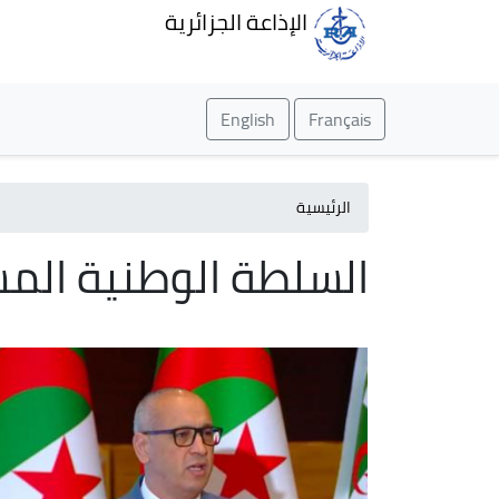
الإذاعة الجزائرية
English
Français
الرئيسية
السلطة الوطنية المس