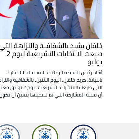
خلفان يشيد بالشفافية والنزاهة التي
طبعت الانتخابات التشريعية ليوم 2
يوليو
أشاد رئيس السلطة الوطنية المستقلة للانتخابات
بالنيابة, كريم خلفان, اليوم الاثنين, بالشفافية والنزا
التي طبعت الانتخابات التشريعية ليوم 2 يوليو,
أن نسبة المشاركة التي تم تسجيلها يتعين أن تكون .