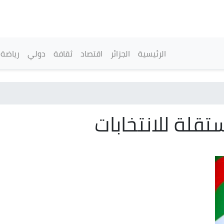
تجاوز
إلى
المحتوى
الرئيسي
القائمة الرئيسية
الرئيسية
الجزائر
اقتصاد
ثقافة
دولي
رياضة
تقلة للانتخابات