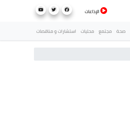
الإذاعات
صحة
مجتمع
محليات
استشارات و مناقصات