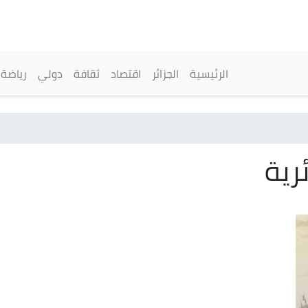
تجاوز
إلى
المحتوى
الرئيسي
القائمة الرئيسية
الرئيسية
الجزائر
اقتصاد
ثقافة
دولي
رياضة
رية