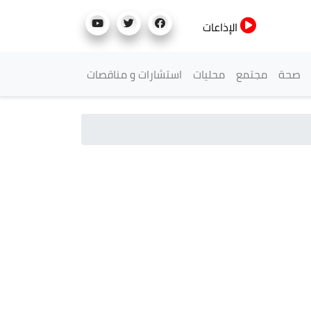
الإذاعات
صحة
مجتمع
محليات
استشارات و مناقصات