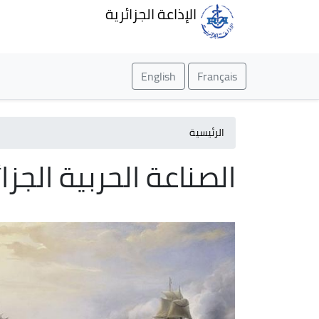
الإذاعة الجزائرية
English
Français
الرئيسية
الصناعة الحربية الجزائ