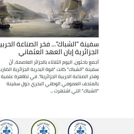
سفينة "الشباك"... فخر الصناعة الحربي
الجزائرية إبان العهد العثماني
أجمع باحثون، اليوم الثلاثاء بالجزائر العاصمة، أنّ
سفينة "الشباك" كانت "قوة البحرية الجزائرية الضارب
وفخر الصناعة الحربية الجزائرية". في تظاهرة علمية
بالمتحف العمومي الوطني البحري حول سفينة
"الشباك" التي اشتهرت ...