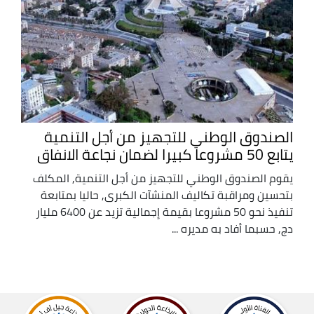
الصندوق الوطني للتجهيز من أجل التنمية
يتابع 50 مشروعا كبيرا لضمان نجاعة الانفاق
يقوم الصندوق الوطني للتجهيز من أجل التنمية, المكلف
بتحسين ومراقبة تكاليف المنشآت الكبرى, حاليا بمتابعة
تنفيذ نحو 50 مشروعا بقيمة إجمالية تزيد عن 6400 مليار
دج, حسبما أفاد به مديره ...