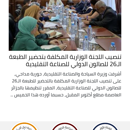
تنصيب اللجنة الوزارية المكلفة بتحضير الطبعة
الـ26 للصالون الدولي للصناعة التقليدية
أشرفت وزيرة السياحة والصناعة التقليدية, حورية مداحي,
على تنصيب اللجنة الوزارية المكلفة بالتحضير للطبعة الـ26
للصالون الدولي للصناعة التقليدية, المقرر تنظيمها بالجزائر
العاصمة مطلع أكتوبر المقبل, حسبما أورده هذا الخميس ...