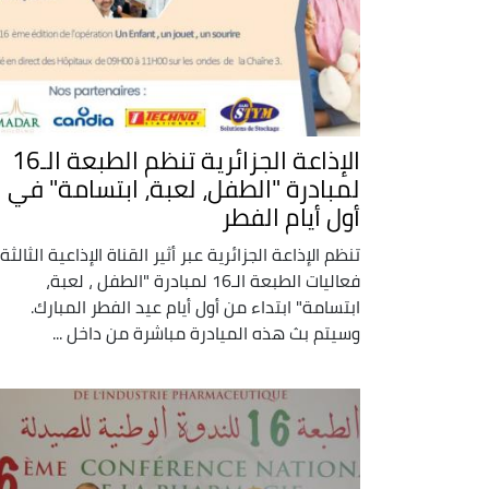
الإذاعة الجزائرية تنظم الطبعة الـ16
لمبادرة "الطفل، لعبة، ابتسامة" في
أول أيام الفطر
تنظم الإذاعة الجزائرية عبر أثير القناة الإذاعية الثالثة
فعاليات الطبعة الـ16 لمبادرة "الطفل ، لعبة،
ابتسامة" ابتداء من أول أيام عيد الفطر المبارك.
وسيتم بث هذه الميادرة مباشرة من داخل ...