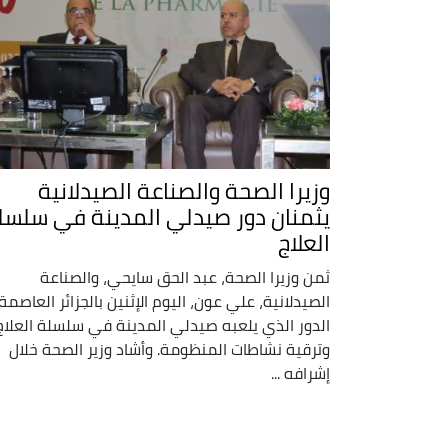
وزيرا الصحة والصناعة الصيدلانية
يثمنان دور صيدلي المدينة في سلسل
العلاج
ثمن وزيرا الصحة، عبد الحق سايحي، والصناعة
الصيدلانية، علي عون، اليوم الإثنين بالجزائر العاصمة،
الدور الذي يلعبه صيدلي المدينة في سلسلة العلاج
وترقية نشاطات المنظومة. وأشاد وزير الصحة خلال
إشرافه ...