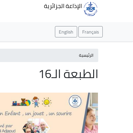
الإذاعة الجزائرية
English
Français
الرئيسية
الطبعة الـ16