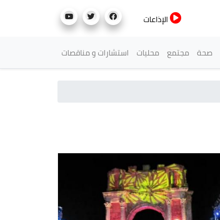
الإذاعات
صحة
مجتمع
محليات
استشارات و مناقصات