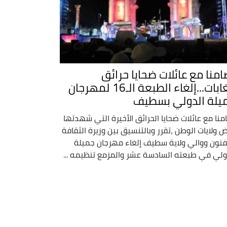
امنا مع عائلات ضحايا حرائق
الغابات...إلغاء الطبعة الـ16 لمهرجان
يلة الدولي بسطيف
منا مع عائلات ضحايا الحرائق الأخيرة التي شهدتها
 ولايات الوطن ،تقرر وبالتنسيق بين وزيرة الثقافة
فنون ووالي ولاية سطيف إلغاء مهرجان جميلة
ولي في طبعته السادسة عشر والمزمع تنظيمه ...