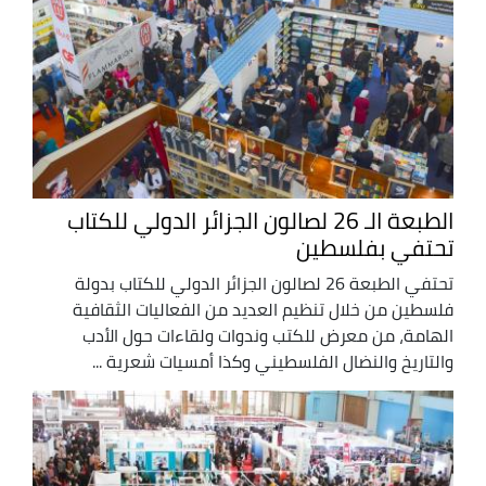
الطبعة الـ 26 لصالون الجزائر الدولي للكتاب
تحتفي بفلسطين
تحتفي الطبعة 26 لصالون الجزائر الدولي للكتاب بدولة
فلسطين من خلال تنظيم العديد من الفعاليات الثقافية
الهامة، من معرض للكتب وندوات ولقاءات حول الأدب
والتاريخ والنضال الفلسطيني وكذا أمسيات شعرية ...