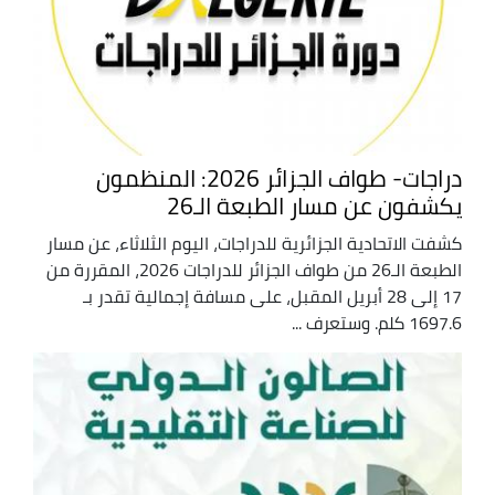
دراجات- طواف الجزائر 2026: المنظمون
يكشفون عن مسار الطبعة الـ26
كشفت الاتحادية الجزائرية للدراجات، اليوم الثلاثاء، عن مسار
الطبعة الـ26 من طواف الجزائر للدراجات 2026، المقررة من
17 إلى 28 أبريل المقبل، على مسافة إجمالية تقدر بـ
1697.6 كلم. وستعرف ...