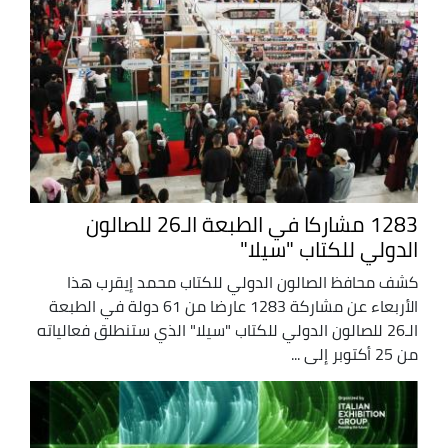
1283 مشاركا في الطبعة الـ26 للصالون
الدولي للكتاب "سيلا"
كشف محافظ الصالون الدولي للكتاب محمد إيقرب هذا
الأربعاء عن مشاركة 1283 عارضا من 61 دولة في الطبعة
الـ26 للصالون الدولي للكتاب "سيلا" الذي ستنطلق فعالياته
من 25 أكتوبر إلى ...