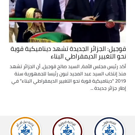
قوجيل: الجزائر الجديدة تشهد ديناميكية قوية
نحو التغيير الديمقراطي البناء
أكد رئيس مجلس الأمة، السيد صالح قوجيل، أن الجزائر تشهد
منذ إنتخاب السيد عبد المجيد تبون رئيسا للجمهورية سنة
2019 "ديناميكية قوية نحو التغيير الديمقراطي البناء" في
إطار جزائر جديدة ...