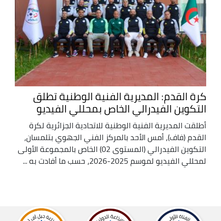
كرة القدم: المديرية الفنية الوطنية تطلق
التكوين الفيدرالي الخاص بمحللي الفيديو
أطلقت المديرية الفنية الوطنية للاتحادية الجزائرية لكرة
القدم (فاف)، أمس الأحد بالمركز الفني الجهوي بتلمسان،
التكوين الفيدرالي (المستوى 02) الخاص بالمجموعة الأولى
لمحللي الفيديو لموسم 2025-2026، حسب ما أفادت به ...