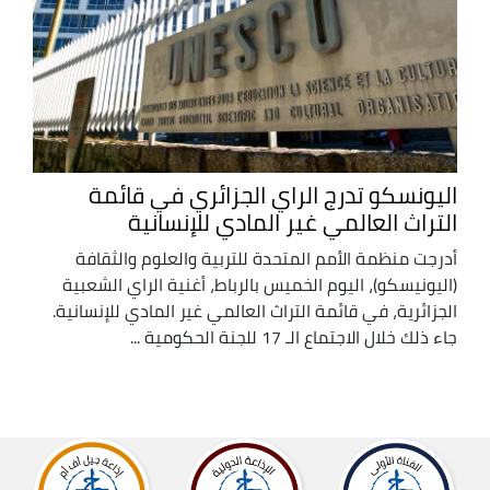
اليونسكو تدرج الراي الجزائري في قائمة
التراث العالمي غير المادي للإنسانية
أدرجت منظمة الأمم المتحدة للتربية والعلوم والثقافة
(اليونيسكو)، اليوم الخميس بالرباط، أغنية الراي الشعبية
الجزائرية، في قائمة التراث العالمي غير المادي للإنسانية.
جاء ذلك خلال الاجتماع الـ 17 للجنة الحكومية ...