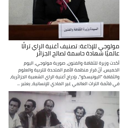
مولوجي للإذاعة: تصنيف أغنية الراي تراثًا
عالميًا شهادة حاسمة لصالح الجزائر
أكدت وزيرة للثقافة والفنون، صورية مولوجي، اليوم
الخميس، أنّ قرار منظمة الأمم المتحدة للتربية والعلوم
والثقافة "اليونيسكو"، بإدراج أغنية الراي الشعبية الجزائرية،
في قائمة التراث العالمي غير المادي للإنسانية، يعتبر ...