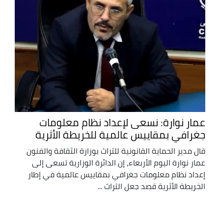
عمار نوارة: نسعى لإعداد نظام معلومات
جغرافي بمقاييس عالمية للخريطة الأثرية
قال مدير الحماية القانونية للتراث بوزارة الثقافة والفنون
عمار نوارة اليوم الأربعاء، إن الدائرة الوزارية تسعى إلى
إعداد نظام معلومات جغرافي بمقاييس عالمية في إطار
الخريطة الأثرية قصد جعل التراث ...