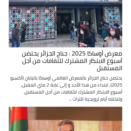
معرض أوساكا 2025 : جناح الجزائر يحتضن
أسبوع الابتكار المشترك للثقافات من أجل
المستقبل
يحتضن جناح الجزائر بالمعرض العالمي أوساكا باليابان (أكسبو
2025), ابتداء من هذا الأحد و إلى غاية 2 ماي المقبل,
أسبوع الابتكار المشترك للثقافات من أجل المستقبل.
وتتخلله أيام ترويجية للتراث ...