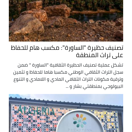
تصنيف حظيرة "الساورة": مكسب هام للحفاظ
على تراث المنطقة
تشكل عملية تصنيف الحظيرة الثقافية "الساورة " ضمن
سجل التراث الثقافي الوطني مكسبا هاما للحفاظ و تثمين
وترقية مكونات التراث الثقافي المادي و اللامادي و التنوع
البيولوجي بمنطقتي بشار و ...