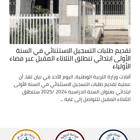
تقديم طلبات التسجيل الاستثنائي في السنة
الأولى ابتدائي تنطلق الثلاثاء المقبل عبر فضاء
الأولياء
أفادت وزارة التربية الوطنية، اليوم الأحد في بيان لها، أن
عملية تقديم طلبات التسجيل الاستثنائي في السنة الأولى
ابتدائي بعنوان السنة الدراسية 2024 /2025 ستنطلق
الثلاثاء المقبل لتتواصل إلى غاية ...