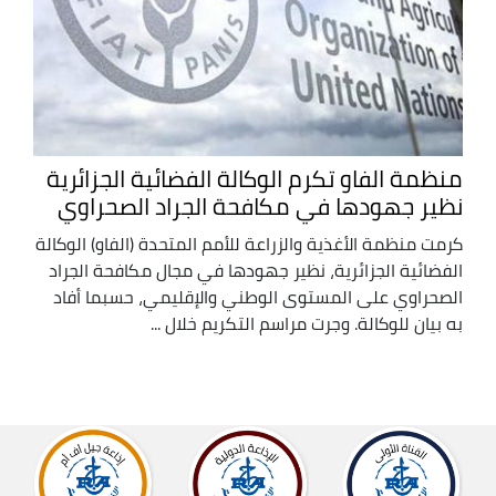
منظمة الفاو تكرم الوكالة الفضائية الجزائرية
نظير جهودها في مكافحة الجراد الصحراوي
كرمت منظمة الأغذية والزراعة للأمم المتحدة (الفاو) الوكالة
الفضائية الجزائرية، نظير جهودها في مجال مكافحة الجراد
الصحراوي على المستوى الوطني والإقليمي، حسبما أفاد
به بيان للوكالة. وجرت مراسم التكريم خلال ...