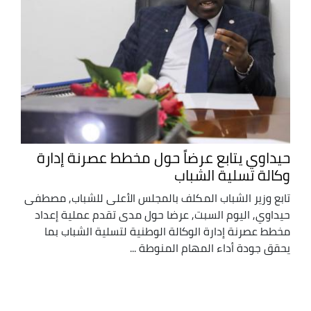
حيداوي يتابع عرضاً حول مخطط عصرنة إدارة
وكالة تسلية الشباب
تابع وزير الشباب المكلف بالمجلس الأعلى للشباب, مصطفى
حيداوي, اليوم السبت, عرضا حول مدى تقدم عملية إعداد
مخطط عصرنة إدارة الوكالة الوطنية لتسلية الشباب بما
يحقق جودة أداء المهام المنوطة ...