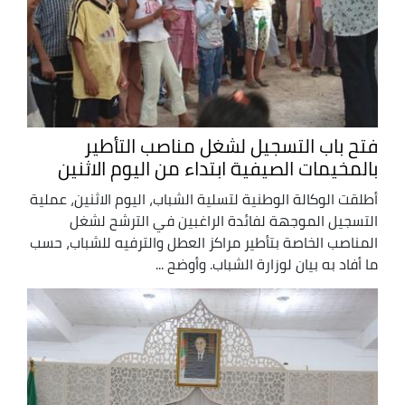
فتح باب التسجيل لشغل مناصب التأطير
بالمخيمات الصيفية ابتداء من اليوم الاثنين
أطلقت الوكالة الوطنية لتسلية الشباب، اليوم الاثنين، عملية
التسجيل الموجهة لفائدة الراغبين في الترشح لشغل
المناصب الخاصة بتأطير مراكز العطل والترفيه للشباب، حسب
ما أفاد به بيان لوزارة الشباب. وأوضح ...