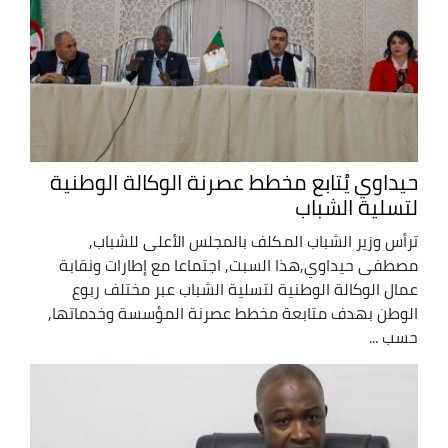
حيداوي يُتابع مخطط عصرنة الوكالة الوطنية
لتسلية الشباب
ترأس وزير الشباب المكلف بالمجلس الأعلى للشباب,
مصطفى حيداوي,هذا السبت, اجتماعا مع إطارات ونقابة
عمال الوكالة الوطنية لتسلية الشباب عبر مختلف ربوع
الوطن بهدف متابعة مخطط عصرنة المؤسسة وخدماتها,
حسب ...