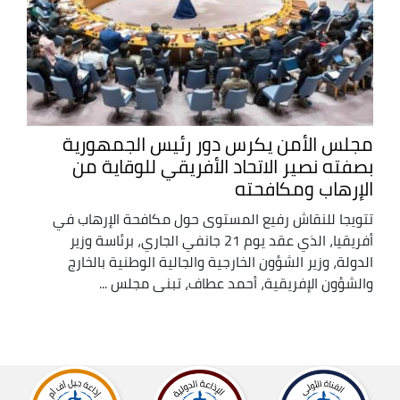
مجلس الأمن يكرس دور رئيس الجمهورية
بصفته نصير الاتحاد الأفريقي للوقاية من
الإرهاب ومكافحته
تتويجا للنقاش رفيع المستوى حول مكافحة الإرهاب في
أفريقيا، الذي عقد يوم 21 جانفي الجاري، برئاسة وزير
الدولة، وزير الشؤون الخارجية والجالية الوطنية بالخارج
والشؤون الإفريقية، أحمد عطاف، تبنى مجلس ...