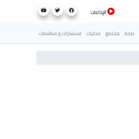
الإذاعات
صحة
مجتمع
محليات
استشارات و مناقصات