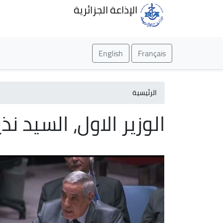
الإذاعة الجزائرية
English
Français
الرئيسية
الوزير الاول، السيد نذ