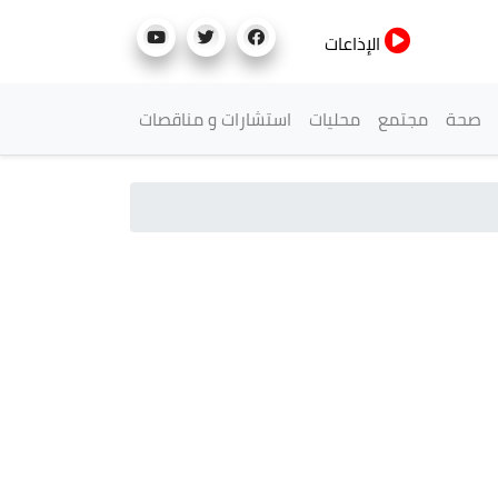
الإذاعات
صحة
مجتمع
محليات
استشارات و مناقصات