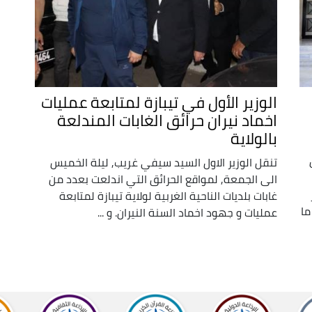
الوزير الأول في تيبازة لمتابعة عمليات
اخماد نيران حرائق الغابات المندلعة
بالولاية
تنقل الوزير الاول السيد سيفي غريب, ليلة الخميس
الى الجمعة, لمواقع الحرائق التي اندلعت بعدد من
غابات بلديات الناحية الغربية لولاية تيبازة لمتابعة
ما
عمليات و جهود اخماد السنة النيران. و ...