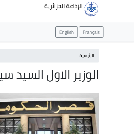
الإذاعة الجزائرية
English
Français
الرئيسية
الوزير الاول السيد 