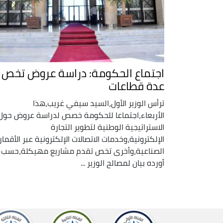
اجتماع الحكومة: دراسة عروض تخص
عدة قطاعات
ترأس الوزير الأول،السيد سيفي غريب،هذا
الأربعاء،اجتماعا للحكومة خصص لدراسة عروض حول
الاستراتيجية الوطنية لتطوير التجارة
الإلكترونية،وخدمات الاتصالات الإلكترونية عبر الأقمار
الصناعية،وأخرى تخص تقدم مشاريع مهيكلة،حسب 
أورده بيان لمصالح الوزير ...