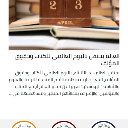
العالم يحتفل باليوم العالمي للكتاب وحقوق
المؤلف
يحتفل العالم هذا الثلاثاء، باليوم العالمي للكتاب وحقوق
المؤلف، الذي اختارته منظمة الأمم المتحدة للتربية والعلوم
والثقافة "اليونسكو" تعبيرا عن تقدير العالم أجمع للكتاب
والمؤلفين، والإعتراف بعطائهم المتميز ومساهمتهم في ...