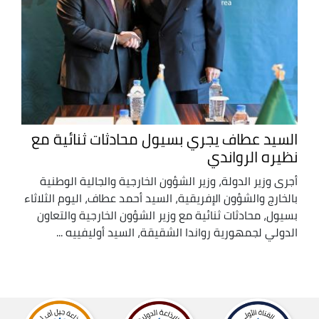
السيد عطاف يجري بسيول محادثات ثنائية مع
نظيره الرواندي
أجرى وزير الدولة، وزير الشؤون الخارجية والجالية الوطنية
بالخارج والشؤون الإفريقية، السيد أحمد عطاف، اليوم الثلاثاء
بسيول، محادثات ثنائية مع وزير الشؤون الخارجية والتعاون
الدولي لجمهورية رواندا الشقيقة، السيد أوليفييه ...