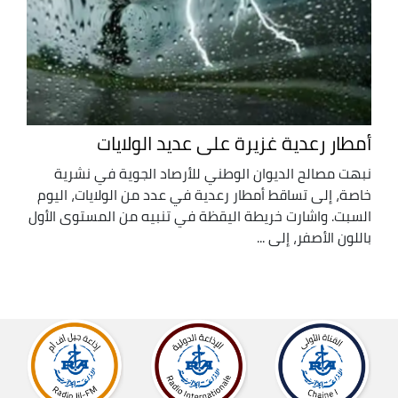
أمطار رعدية غزيرة على عديد الولايات
نبهت مصالح الديوان الوطني للأرصاد الجوية في نشرية
خاصة، إلى تساقط أمطار رعدية في عدد من الولايات، اليوم
السبت. واشارت خريطة اليقظة في تنبيه من المستوى الأول
باللون الأصفر، إلى ...