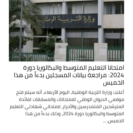
امتحانا التعليم المتوسط والبكالوريا دورة
2024: مراجعة بيانات المسجلين بدءاً من هذا
الخميس
أعلنت وزارة التربية الوطنية، اليوم الأربعاء، أنه سيتم فتح
موقعي الديوان الوطني للامتحانات والمسابقات لفائدة
المترشحين المتمدرسين والأحرار، لامتحاني شهادتي التعليم
المتوسط والبكالوريا دورة 2024، وذلك بدءاً من هذا
الخميس، ...