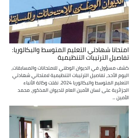
امتحانا شهادتي التعليم المتوسط والبكالوريا:
تفاصيل الترتيبات التنظيمية
كشف مسؤول في الديوان الوطني للامتحانات والمسابقات،
اليوم الأحد، تفاصيل الترتيبات التنظيمية لامتحاني شهادتي
التعليم المتوسط والبكالوريا 2024. نقلت وكالة الأنباء
الجزائرية على لسان الأمين العام للديوان المذكور، محمد
الأمين ...