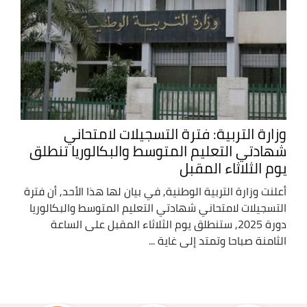
وزارة التربية: فترة التسجيلات لامتحاني
شهادتي التعليم المتوسط والبكالوريا تنطلق
يوم الثلاثاء المقبل
أعلنت وزارة التربية الوطنية, في بيان لها هذا الأحد, أن فترة
التسجيلات لامتحاني شهادتي التعليم المتوسط والبكالوريا
دورة 2025, ستنطلق يوم الثلاثاء المقبل على الساعة
الثامنة صباحا وتمتد إلى غاية ...