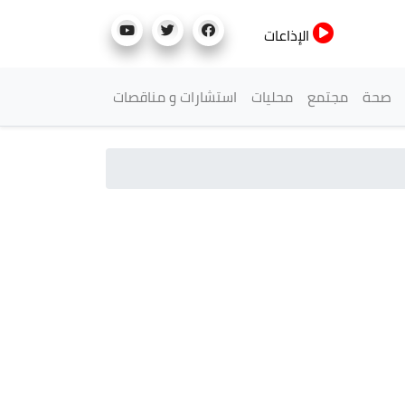
الإذاعات
صحة
مجتمع
محليات
استشارات و مناقصات