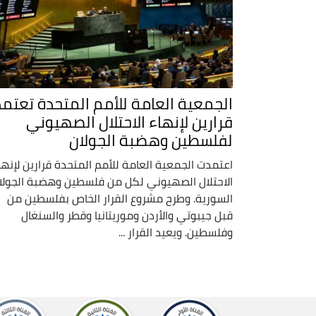
الجمعية العامة للأمم المتحدة تعتمد
قرارين لإنهاء الاحتلال الصهيوني
لفلسطين وهضبة الجولان
اعتمدت الجمعية العامة للأمم المتحدة قرارين لإنها
الاحتلال الصهيوني لكل من فلسطين وهضبة الجولا
السورية. وطرح مشروع القرار الخاص بفلسطين من
قبل جيبوتي والأردن وموريتانيا وقطر والسنغال
وفلسطين. ويعيد القرار ...