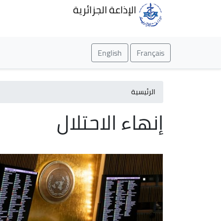
الإذاعة الجزائرية
English
Français
الرئيسية
إنهاء الاحتلال