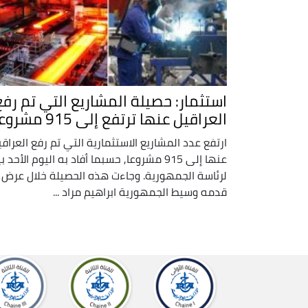
استثمار: حصيلة المشاريع التي تم رفع
العراقيل عنها ترتفع إلى 915 مشروعا
ارتفع عدد المشاريع الاستثمارية التي تم رفع العراق
عنها إلى 915 مشروعا, حسبما أفاد به اليوم الأحد ب
لرئاسة الجمهورية. وجاءت هذه الحصيلة خلال عرض
قدمه وسيط الجمهورية ابراهيم مراد ...