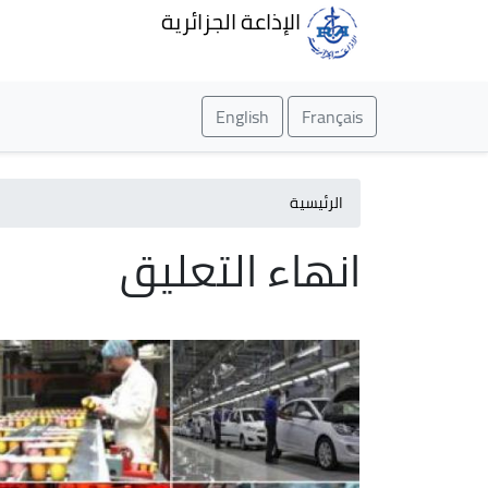
الإذاعة الجزائرية
English
Français
الرئيسية
انهاء التعليق