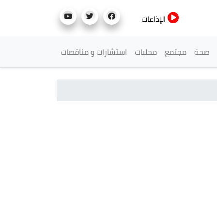
الإذاعات
صحة
مجتمع
محليات
استشارات و مناقصات