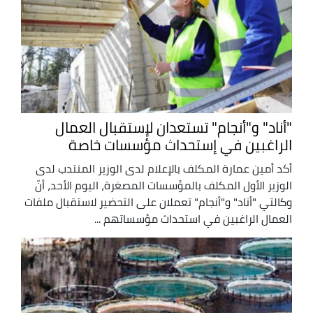
"أناد" و"أنجام" تستعدان لإستقبال العمال
الراغبين في إستحداث مؤسسات خاصة
أكد أمين عمارة المكلف بالإعلام لدى الوزير المنتدب لدى
الوزير الأول المكلف بالمؤسسات المصغرة، اليوم الأحد، أنّ
وكالتي "أناد" و"أنجام" تعملان على التحضير لاستقبال ملفات
العمال الراغبين في استحداث مؤسساتهم ...