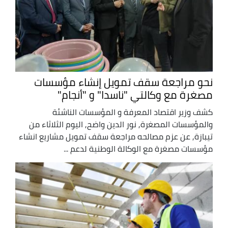
نحو مراجعة سقف تمويل إنشاء مؤسسات
مصغرة مع وكالتي "ناسدا" و "أنجام"
كشف وزير اقتصاد المعرفة و المؤسسات الناشئة
والمؤسسات المصغرة, نور الدين واضح, اليوم الثلاثاء من
تيبازة, عن عزم مصالحه مراجعة سقف تمويل مشاريع انشاء
مؤسسات مصغرة مع الوكالة الوطنية لدعم ...