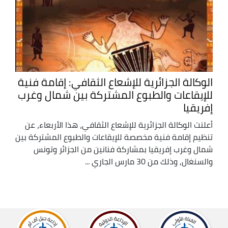
الوكالة الجزائرية للإشعاع الثقافي: إقامة فنية
للإيقاعات والطبوع المشتركة بين شمال وغرب
إفريقيا
أعلنت الوكالة الجزائرية للإشعاع الثقافي، هذا الأربعاء، عن
تنظيم إقامة فنية مخصصة للإيقاعات والطبوع المشتركة بين
شمال وغرب إفريقيا بمشاركة فنانين من الجزائر وتونس
والسنغال, وذلك من 30 مارس الجاري ...