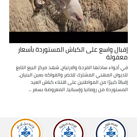
إقبال واسع على الكباش المستوردة بأسعار
معقولة
في أجواء سادتها الفرحة والارتياح، شهد مركز البيع التابع
للديوان المهني المشترك للخضر والفواكه بعين البنيان،
إقبالاً كبيرًا من المواطنين على اقتناء كباش العيد
المستوردة من رومانيا وإسبانيا، المعروضة بسعر ...