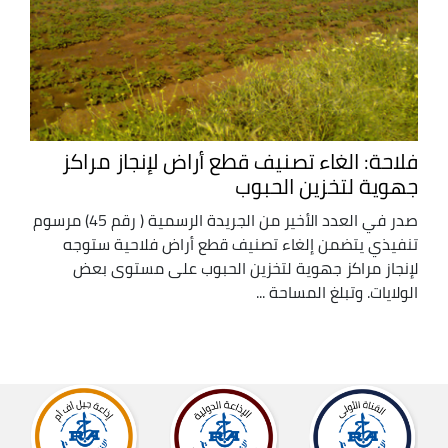
فلاحة: الغاء تصنيف قطع أراض لإنجاز مراكز
جهوية لتخزين الحبوب
صدر في العدد الأخير من الجريدة الرسمية ( رقم 45) مرسوم
تنفيذي يتضمن إلغاء تصنيف قطع أراض فلاحية ستوجه
لإنجاز مراكز جهوية لتخزين الحبوب على مستوى بعض
الولايات. وتبلغ المساحة ...