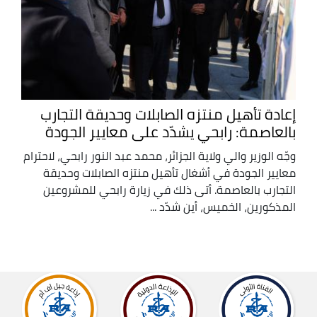
إعادة تأهيل منتزه الصابلات وحديقة التجارب
بالعاصمة: رابحي يشدّد على معايير الجودة
وجّه الوزير والي ولاية الجزائر، محمد عبد النور رابحي، لاحترام
معايير الجودة في أشغال تأهيل منتزه الصابلات وحديقة
التجارب بالعاصمة. أتى ذلك في زيارة رابحي للمشروعين
المذكورين، الخميس، أين شدّد ...