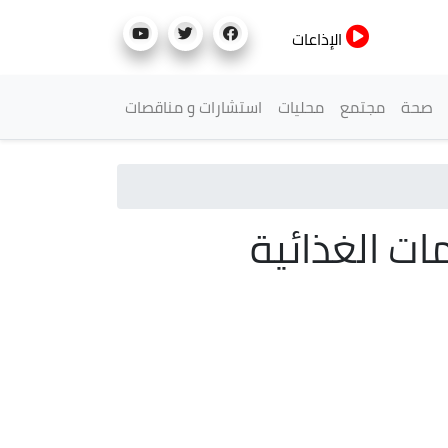
الإذاعات
صحة
مجتمع
محليات
استشارات و مناقصات
ت الغذائية