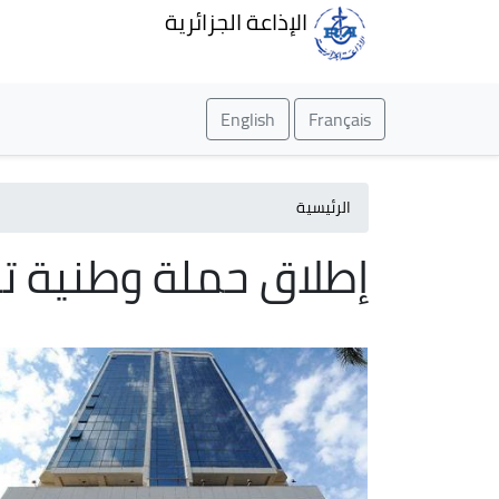
الإذاعة الجزائرية
English
Français
الرئيسية
إطلاق حملة وطنية ت