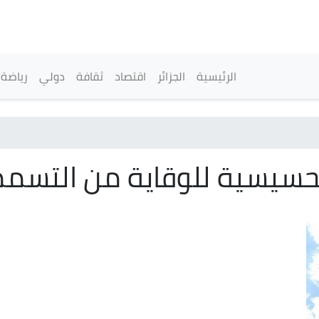
تجاوز
إلى
المحتوى
الرئيسي
القائمة الرئيسية
الرئيسية
الجزائر
اقتصاد
ثقافة
دولي
رياضة
حسيسية للوقاية من التسمما