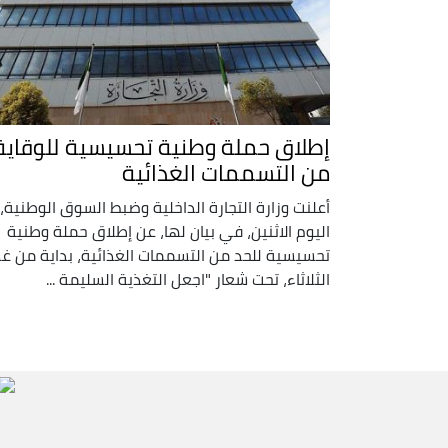
إطلاق حملة وطنية تحسيسية للوقاية
من التسممات الغذائية
أعلنت وزارة التجارة الداخلية وضبط السوق الوطنية،
اليوم الاثنين، في بيان لها، عن إطلاق حملة وطنية
تحسيسية للحد من التسممات الغذائية، بداية من غد
الثلاثاء، تحت شعار "اجعل التغذية السليمة ...