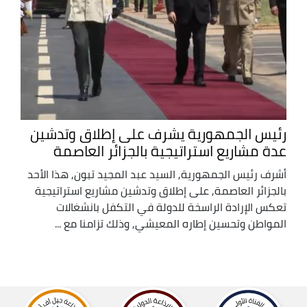
رئيس الجمهورية يشرف على إطلاق وتدشين
عدة مشاريع استراتيجية بالجزائر العاصمة
أشرف رئيس الجمهورية, السيد عبد المجيد تبون, هذا الأحد
بالجزائر العاصمة, على إطلاق وتدشين مشاريع استراتيجية
تعكس الإرادة الراسخة للدولة في التكفل بانشغالات
المواطن وتحسين إطاره المعيشي, وذلك تزامنا مع ...