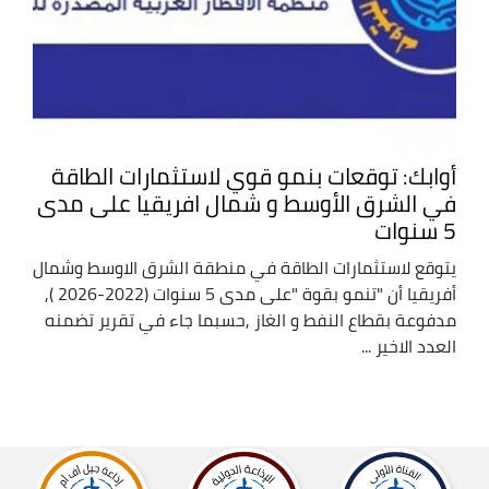
أوابك: توقعات بنمو قوي لاستثمارات الطاقة
في الشرق الأوسط و شمال افريقيا على مدى
5 سنوات
يتوقع لاستثمارات الطاقة في منطقة الشرق الاوسط وشمال
أفريقيا أن "تنمو بقوة "على مدى 5 سنوات (2022-2026 ),
مدفوعة بقطاع النفط و الغاز ,حسبما جاء في تقرير تضمنه
العدد الاخير ...