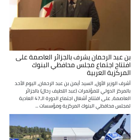
بن عبد الرحمان يشرف بالجزائر العاصمة على
افتتاح اجتماع مجلس محافظي البنوك
المركزية العربية
أشرف الوزير الأول، السيد أيمن بن عبد الرحمان، اليوم الأحد
بالمركز الدولي للمؤتمرات (عبد اللطيف رحال) بالجزائر
العاصمة، على افتتاح أشغال اجتماع الدورة الـ47 العادية
لمجلس محافظي البنوك المركزية ومؤسسات ...