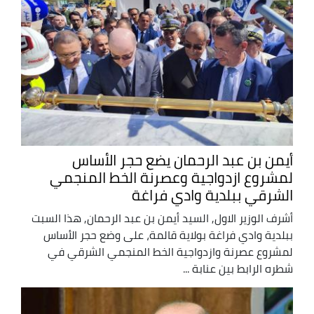
أيمن بن عبد الرحمان يضع حجر الأساس
لمشروع ازدواجية وعصرنة الخط المنجمي
الشرقي ببلدية وادي فراغة
أشرف الوزير الاول, السيد أيمن بن عبد الرحمان, هذا السبت
ببلدية وادي فراغة بولاية قالمة، على وضع حجر الأساس
لمشروع عصرنة وازدواجية الخط المنجمي الشرقي في
شطره الرابط بين عنابة ...