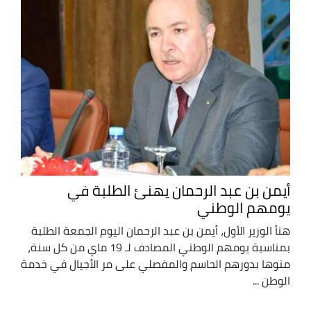
أيمن بن عبد الرحمان يهنئ الطلبة في
يومهم الوطني
هنأ الوزير الأول، أيمن بن عبد الرحمان اليوم الجمعة الطلبة
بمناسبة يومهم الوطني المصادف لـ 19 ماي من كل سنة،
منوها بدورهم الحاسم والمفصلي على مر الأجيال في خدمة
الوطن ...