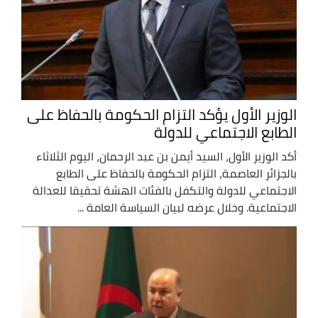
الوزير الأول يؤكد التزام الحكومة بالحفاظ على
الطابع الاجتماعي للدولة
أكد الوزير الأول، السيد أيمن بن عبد الرحمان، اليوم الثلاثاء
بالجزائر العاصمة، التزام الحكومة بالحفاظ على الطابع
الاجتماعي للدولة والتكفل بالفئات الهشة تحقيقا للعدالة
الاجتماعية. وخلال عرضه لبيان السياسة العامة ...