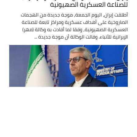
للصناعة العسكرية الصهيونية
أطلقت إيران, اليوم الجمعة, موجة جديدة من الهجمات
الصاروخية على أهداف عسكرية ومراكز تابعة للصناعة
العسكرية الصهيونية, وفقا لما أفادت به وكالة (مهر)
الإيرانية للأنباء. وقالت الوكالة أن موجة جديدة ...