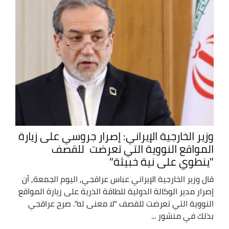
وزير الخارجية الإيراني: إصرار جروسي على زيارة
المواقع النووية التي تعرضت للقصف
"ينطوي على نية خبيثة"
قال وزير الخارجية الإيراني عباس عراقجي, اليوم الجمعة, أن
إصرار مدير الوكالة الدولية للطاقة الذرية على زيارة المواقع
النووية التي تعرضت للقصف "لا معنى له". صرح عراقجي
بذلك في منشور ...