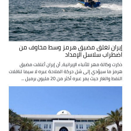
إيران تغلق مضيق هرمز وسط مخاوف من
اضطراب سلاسل الإمداد
ذكرت وكالة مهر للأنباء الإيرانية، أن إيران أغلقت مضيق
هرمز ما سيؤدي إلى شل حركة الملاحة عبره لا سيما لناقلات
النفط والغاز حيث يمر عبره أكثر من 20 مليون برميل ...