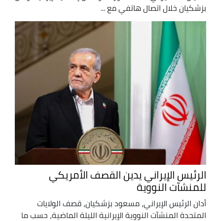
بزشكيان خلال اتصال هاتفي مع ...
الرئيس الإيراني يدين القصف الأمريكي
للمنشآت النووية
أدان الرئيس الإيراني، مسعود بزشكيان، قصف الولايات
المتحدة المنشآت النووية الإيرانية الليلة الماضية، حسب ما