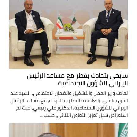
سايحي يتحادث بقطر مع مساعد الرئيس
الإيراني للشؤون الاجتماعية
تحادث وزير العمل والتشغيل والضمان الاجتماعي، السيد عبد
الحق سايحي، بالعاصمة القطرية الدوحة، مع مساعد الرئيس
الإيراني للشؤون الاجتماعية، الدكتور علي ربيعي، حيث تم
استعراض سبل تعزيز التعاون الثنائي، حسب ...