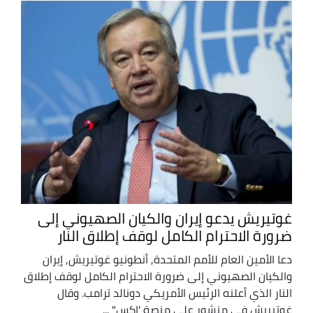
غوتيريش يدعو إيران والكيان الصهيوني إلى
ضرورة الاحترام الكامل لوقف إطلاق النار
دعا الأمين العام للأمم المتحدة, أنطونيو غوتيريش, إيران
والكيان الصهيوني إلى ضرورة الاحترام الكامل لوقف إطلاق
النار الذي أعلنه الرئيس الأمريكي دونالد ترامب. وقال
غوتيريش في منشور على منصة 'إكس" ...