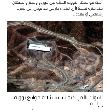
أخلت مواقعها النووية الثلاثة في فوردو ونطنز وأصفهان
منذ فترة تحسبًا لأي اعتداء خارجي قد يؤدي إلى تسرب
إشعاعي أو يهدد ...
القوات الأمريكية تقصف ثلاثة مواقع نووية
إيرانية