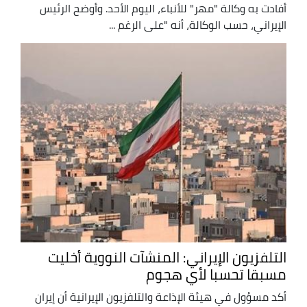
أفادت به وكالة "مهر" للأنباء، اليوم الأحد. وأوضح الرئيس
الإيراني، حسب الوكالة، أنه "على الرغم ...
التلفزيون الإيراني: المنشآت النووية أخليت
مسبقا تحسبا لأي هجوم
أكد مسؤول في هيئة الإذاعة والتلفزيون الإيرانية أن إيران