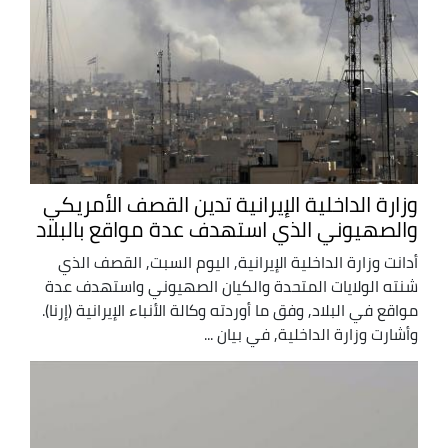
وزارة الداخلية الإيرانية تدين القصف الأمريكي
والصهيوني الذي استهدف عدة مواقع بالبلاد
أدانت وزارة الداخلية الإيرانية, اليوم السبت, القصف الذي
شنته الولايات المتحدة والكيان الصهيوني واستهدف عدة
مواقع في البلاد, وفق ما أوردته وكالة الأنباء الإيرانية (إرنا).
وأشارت وزارة الداخلية, في بيان ...