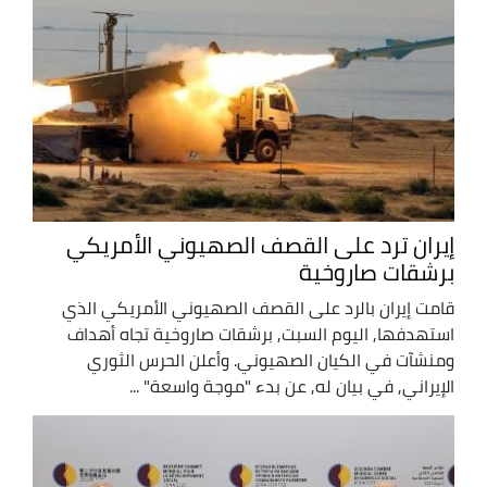
إيران ترد على القصف الصهيوني الأمريكي
برشقات صاروخية
قامت إيران بالرد على القصف الصهيوني الأمريكي الذي
استهدفها, اليوم السبت, برشقات صاروخية تجاه أهداف
ومنشآت في الكيان الصهيوني. وأعلن الحرس الثوري
الإيراني, في بيان له, عن بدء "موجة واسعة" ...