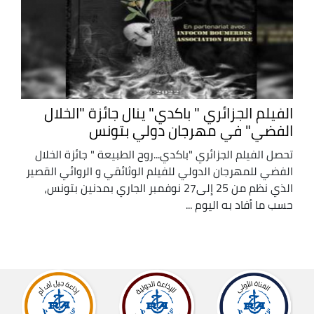
الفيلم الجزائري " باكدي" ينال جائزة "الخلال
الفضي" في مهرجان دولي بتونس
تحصل الفيلم الجزائري "باكدي...روح الطبيعة " جائزة الخلال
الفضي للمهرجان الدولي للفيلم الوثائقي و الروائي القصير
الذي نظم من 25 إلى27 نوفمبر الجاري بمدنين بتونس،
حسب ما أفاد به اليوم ...