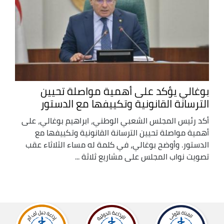
بوغالي يؤكد على أهمية مواصلة تحيين
الترسانة القانونية وتكييفها مع الدستور
أكد رئيس المجلس الشعبي الوطني، ابراهيم بوغالي، على
أهمية مواصلة تحيين الترسانة القانونية وتكييفها مع
الدستور. وأوضح بوغالي، في كلمة له مساء الثلاثاء عقب
تصويت نواب المجلس على مشاريع ثلاثة ...