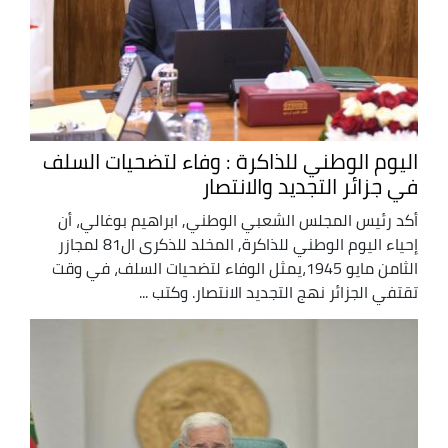
اليوم الوطني للذاكرة : وفاء لتضحيات السلف
في جزائر التجديد والانتصار
أكد رئيس المجلس الشعبي الوطني, ابراهيم بوغالي، أن
إحياء اليوم الوطني للذاكرة, المخلد للذكرى ال81 لمجازر
الثامن مايو 1945،يمثل الوفاء لتضحيات السلف، في وقت
تقتفي الجزائر نهج التجديد الانتصار. وكتب ...