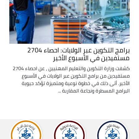
برامج التكوين عبر الولايات: احصاء 2704
مستفيدين في الأسبوع الأخير
كشفت وزارة التكوين والتعليم المهنيين ، عن احصاء 2704
مستفيدين من برامج التكوين عبر الولايات في الأسبوع
الأخير. أتى ذلك في خطوة نوعية ومتميزة تؤكد حيوية
البرامج المسطرة ونجاعة المقاربة ...