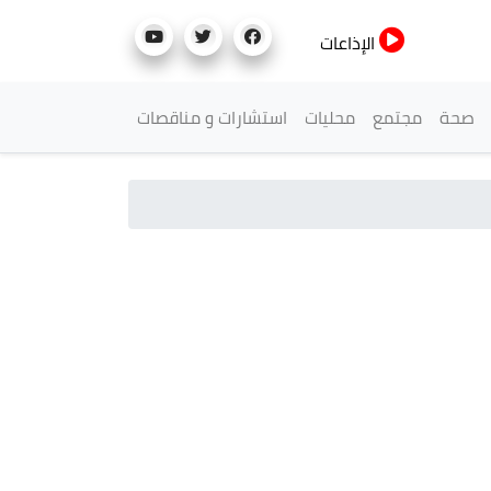
الإذاعات
صحة
مجتمع
محليات
استشارات و مناقصات