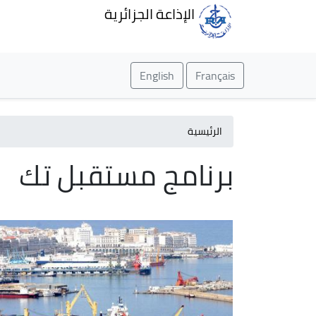
الإذاعة الجزائرية
English
Français
الرئيسية
برنامج مستقبل تك