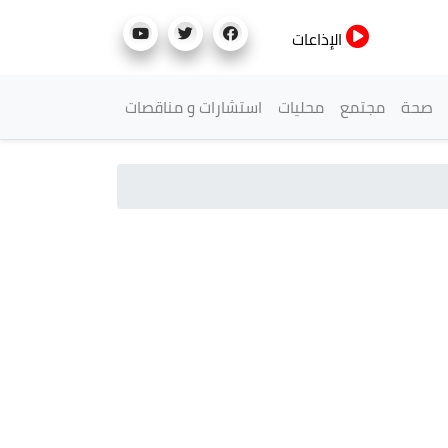
الإذاعات
صحة
مجتمع
محليات
استشارات و مناقصات