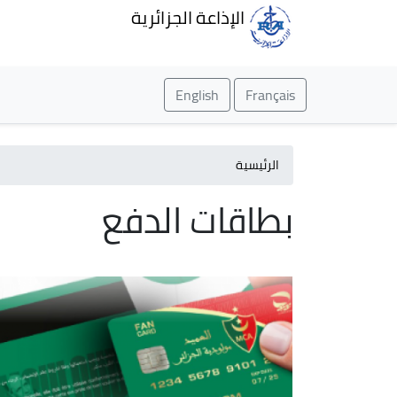
الإذاعة الجزائرية
English
Français
الرئيسية
بطاقات الدفع