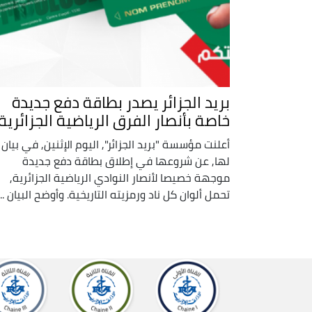
بريد الجزائر يصدر بطاقة دفع جديدة
خاصة بأنصار الفرق الرياضية الجزائرية
أعلنت مؤسسة "بريد الجزائر", اليوم الإثنين, في بيان
لها, عن شروعها في إطلاق بطاقة دفع جديدة
موجهة خصيصا لأنصار النوادي الرياضية الجزائرية,
تحمل ألوان كل ناد ورمزيته التاريخية. وأوضح البيان ...