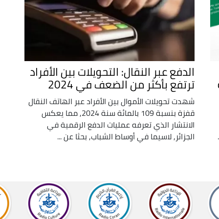
الدفع عبر النقال: التحويلات بين الأفراد
ترتفع بأكثر من الضعف في 2024
شهدت تحويلات الأموال بين الأفراد عبر الهاتف النقال
قفزة بنسبة 109 بالمائة سنة 2024, مما يعكس
الانتشار الذي تعرفه عمليات الدفع الرقمية في
الجزائر, لاسيما في أوساط الشباب, بحثا عن ...