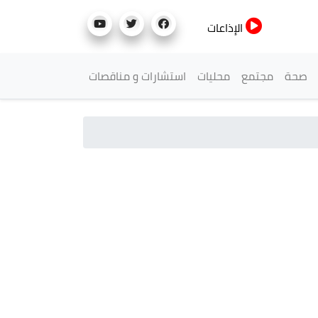
الإذاعات
صحة
مجتمع
محليات
استشارات و مناقصات