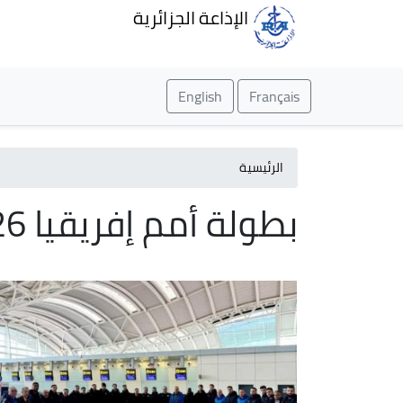
الإذاعة الجزائرية
English
Français
الرئيسية
بطولة أمم إفريقيا 2026