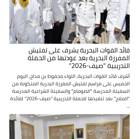
قائد القوات البحرية يشرف على تفتيش
المفرزة البحرية بعد عودتها من الحملة
التدريبية "صيف-2026"
أشرف قائد القوات البحرية, اللواء محفوظ بن مداح, اليوم
الخميس على مراسم تفتيش المفرزة البحرية المتكونة من
السفينة المدرسة "الصومام" والسفينة الشراعية المدرسة
''الملاح'' بعد تنفيذها للحملة التدريبية ''صيف-2026'' لفائدة
...