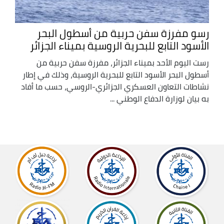
رسو مفرزة سفن حربية من أسطول البحر
الأسود التابع للبحرية الروسية بميناء الجزائر
رست اليوم الأحد بميناء الجزائر، مفرزة سفن حربية من
أسطول البحر الأسود التابع للبحرية الروسية، وذلك في إطار
نشاطات التعاون العسكري الجزائري-الروسي، حسب ما أفاد
به بيان لوزارة الدفاع الوطني ...