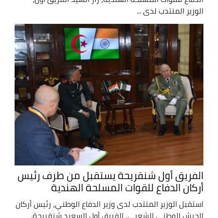
الوزير المنتدب لدى ...
الفريق أول شنقريحة يستقبل من طرف رئيس
أركان الدفاع للقوات المسلحة الهندية
استقبل الوزير المنتدب لدى وزير الدفاع الوطني، رئيس أركان
الجيش الوطني الشعبي, الفريق أول السعيد شنقريحة,