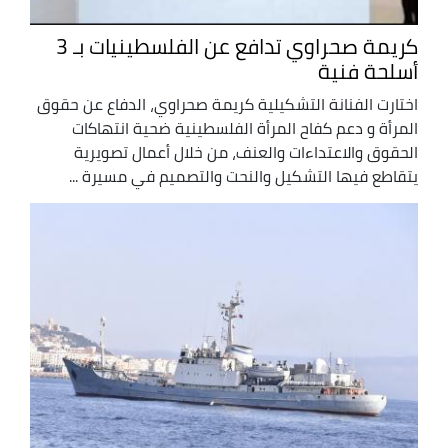
كريمة صحراوي تدافع عن الفلسطينيات بـ 3
أسلحة فنية
اختارت الفنانة التشكيلية كريمة صحراوي، الدفاع عن حقوق
المرأة و دعم كفاح المرأة الفلسطينية ضحية انتهاكات
الحقوق والاعتداءات والعنف، من خلال أعمال تصويرية
يتقاطع فيها التشكيل والنحت والتصميم في مسيرة ...