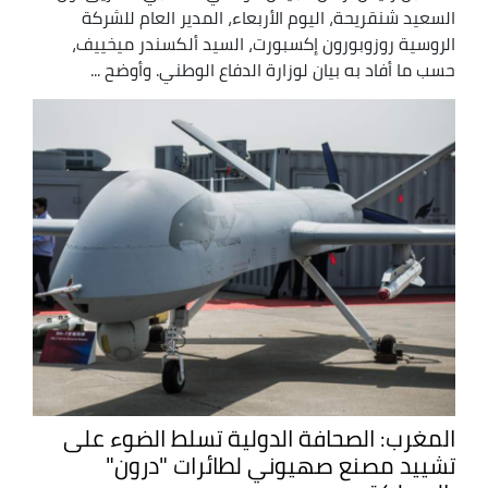
السعيد شنقريحة، اليوم الأربعاء، المدير العام للشركة
الروسية روزوبورون إكسبورت، السيد ألكسندر ميخييف،
حسب ما أفاد به بيان لوزارة الدفاع الوطني. وأوضح ...
المغرب: الصحافة الدولية تسلط الضوء على
تشييد مصنع صهيوني لطائرات "درون"