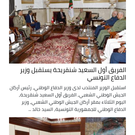
الفريق أول السعيد شنقريحة يستقبل وزير
الدفاع التونسي
استقبل الوزير المنتدب لدى وزير الدفاع الوطني, رئيس أركان
الجيش الوطني الشعبي, الفريق أول السعيد شنقريحة,
اليوم الثلاثاء بمقر أركان الجيش الوطني الشعبي, وزير
الدفاع الوطني للجمهورية التونسية, السيد خالد ...