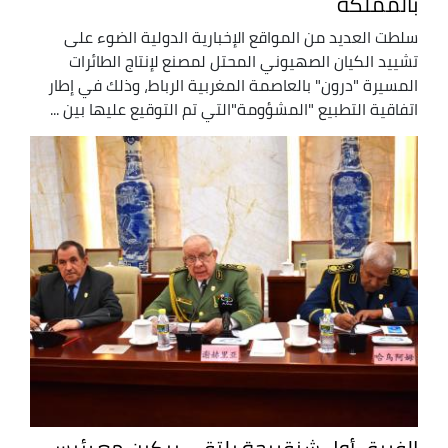
بالمملكة
سلطت العديد من المواقع الإخبارية الدولية الضوء على
تشييد الكيان الصهيوني المحتل لمصنع لإنتاج الطائرات
المسيرة "درون" بالعاصمة المغربية الرباط، وذلك في إطار
اتفاقية التطبيع "المشؤومة"التي تم التوقيع عليها بين ...