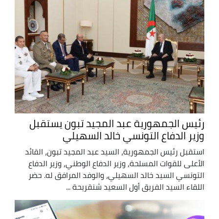
رئيس الجمهورية عبد المجيد تبون يستقبل
وزير الدفاع التونسي خالد السهيلي
استقبل رئيس الجمهورية، السيد عبد المجيد تبون، القائد
الأعلى للقوات المسلحة، وزير الدفاع الوطني، وزير الدفاع
التونسي السيد خالد السهيلي، والوفد المرافق له. حضر
اللقاء السيد الفريق أول السعيد شنقريحة ...