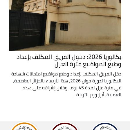
بكالوريا 2026: دخول الفريق المكلف بإعداد
وطبع المواضيع فترة العزل
دخل الفريق المكلف بإعداد وطبع مواضيع امتحانات شهادة
البكالوريا لدورة جوان 2026، هذا الأربعاء بالجزائر العاصمة،
في فترة عزل لمدة 45 يوما. وخلال إشرافه على هذه
العملية، أبرز وزير التربية ...