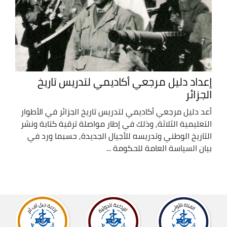
إعداد دليل مرجعي أكاديمي لتدريس تاريخ
الجزائر
أعد دليل مرجعي أكاديمي لتدريس تاريخ الجزائر في الأطوار
التعليمية الثلاثة, وذلك في إطار مواصلة ترقية كتابة ونشر
التاريخ الوطني وتدريسه للأجيال الجديدة, حسبما ورد في
بيان السياسة العامة للحكومة ...