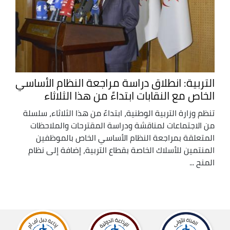
التربية: انطلاق دراسة مراجعة النظام الأساسي
الخاص مع النقابات ابتداءً من هذا الثلاثاء
تنظم وزارة التربية الوطنية، ابتداءً من هذا الثلاثاء، سلسلة
من الاجتماعات لمناقشة ودراسة المقترحات والملاحظات
المتعلقة بمراجعة النظام الأساسي الخاص بالموظفين
المنتمين للأسلاك الخاصة بقطاع التربية، إضافة إلى نظام
المنح ...