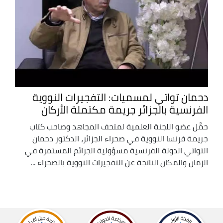
دحمان تواتي لمسميات: التفجيرات النووية
الفرنسية بالجزائر جريمة مكتملة الأركان
حمَّل عضو اللجنة العلمية لمتحف المجاهد وصاحب كتاب
جريمة فرنسا النووية في صحراء الجزائر، الدكتور دحمان
التواتي الدولة الفرنسية مسؤولية الجرائم المستمرة في
الزمان والمكان الناتجة عن التفجيرات النووية بالصحراء ...