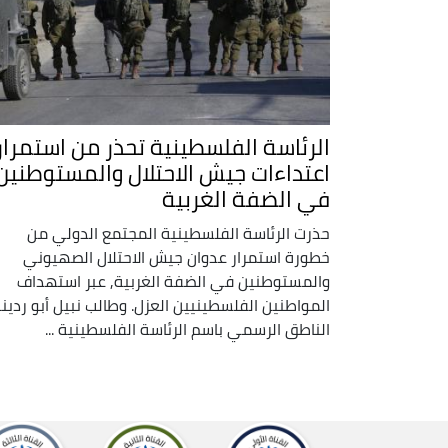
الرئاسة الفلسطينية تحذر من استمرار
اعتداءات جيش الاحتلال والمستوطنين
في الضفة الغربية
حذرت الرئاسة الفلسطينية المجتمع الدولي من
خطورة استمرار عدوان جيش الاحتلال الصهيوني
والمستوطنين في الضفة الغربية, عبر استهداف
المواطنين الفلسطينيين العزل. وطالب نبيل أبو ردينة
الناطق الرسمي باسم الرئاسة الفلسطينية ...