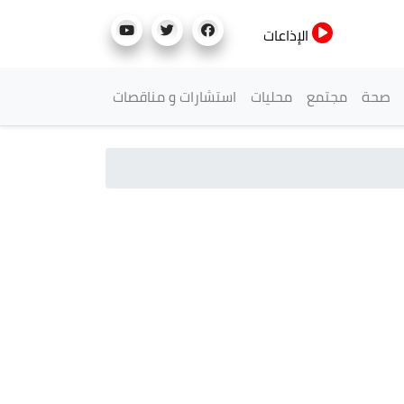
الإذاعات
صحة
مجتمع
محليات
استشارات و مناقصات