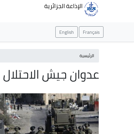
الإذاعة الجزائرية
English
Français
الرئيسية
عدوان جيش الاحتلال