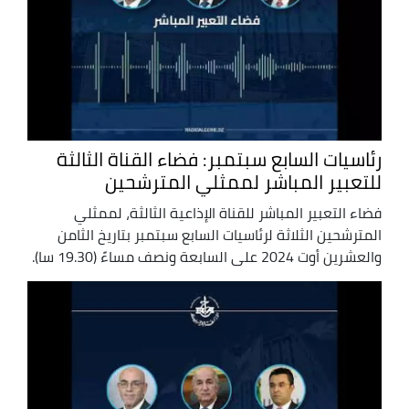
رئاسيات السابع سبتمبر: فضاء القناة الثالثة
للتعبير المباشر لممثلي المترشحين
فضاء التعبير المباشر للقناة الإذاعية الثالثة، لممثلي
المترشحين الثلاثة لرئاسيات السابع سبتمبر بتاريخ الثامن
والعشرين أوت 2024 على السابعة ونصف مساءً (19.30 سا).