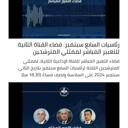
رئاسيات السابع سبتمبر: فضاء القناة الثانية
للتعبير المباشر لممثلي المترشحين
فضاء التعبير المباشر للقناة الإذاعية الثانية، لممثلي
المترشحين الثلاثة لرئاسيات السابع سبتمبر بتاريخ الثاني
سبتمبر 2024 على السادسة ونصف مساءً (18.30 سا).