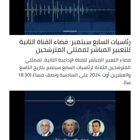
رئاسيات السابع سبتمبر: فضاء القناة الثانية
للتعبير المباشر لممثلي المترشحين
فضاء التعبير المباشر للقناة الإذاعية الثانية، لممثلي
المترشحين الثلاثة لرئاسيات السابع سبتمبر بتاريخ التاسع
والعشرين أوت 2024 على السادسة ونصف مساءً (18.30
سا).