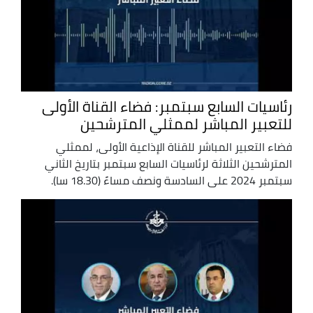
رئاسيات السابع سبتمبر: فضاء القناة الأولى
للتعبير المباشر لممثلي المترشحين
فضاء التعبير المباشر للقناة الإذاعية الأولى، لممثلي
المترشحين الثلاثة لرئاسيات السابع سبتمبر بتاريخ الثاني
سبتمبر 2024 على السادسة ونصف مساءً (18.30 سا).