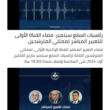
رئاسيات السابع سبتمبر: فضاء القناة الأولى
للتعبير المباشر لممثلي المترشحين
فضاء التعبير المباشر للقناة الإذاعية الأولى، لممثلي
المترشحين الثلاثة لرئاسيات السابع سبتمبر بتاريخ الثلاثين
أوت 2024 على السادسة ونصف مساءً (18.30 سا).