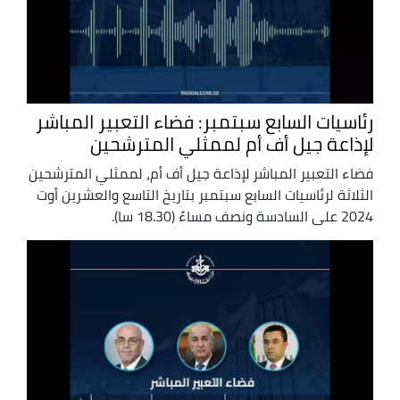
رئاسيات السابع سبتمبر: فضاء التعبير المباشر
لإذاعة جيل أف أم لممثلي المترشحين
فضاء التعبير المباشر لإذاعة جيل أف أم، لممثلي المترشحين
الثلاثة لرئاسيات السابع سبتمبر بتاريخ التاسع والعشرين أوت
2024 على السادسة ونصف مساءً (18.30 سا).