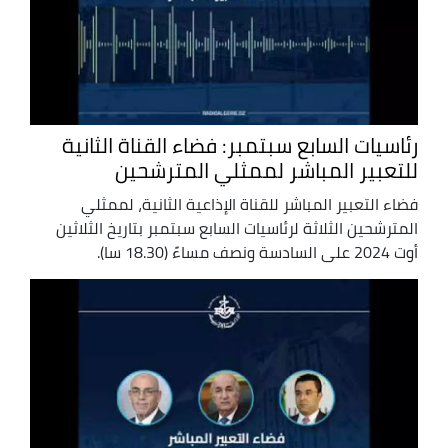
رئاسيات السابع سبتمبر: فضاء القناة الثانية
للتعبير المباشر لممثلي المترشحين
فضاء التعبير المباشر للقناة الإذاعية الثانية، لممثلي
المترشحين الثلاثة لرئاسيات السابع سبتمبر بتاريخ الثلاثين
أوت 2024 على السادسة ونصف مساءً (18.30 سا).