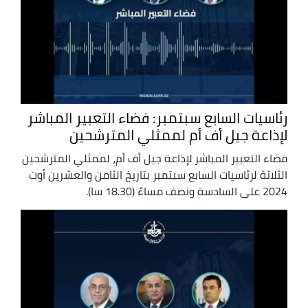
رئاسيات السابع سبتمبر: فضاء التعبير المباشر
لإذاعة جيل أف أم لممثلي المترشحين
فضاء التعبير المباشر لإذاعة جيل أف أم، لممثلي المترشحين
الثلاثة لرئاسيات السابع سبتمبر بتاريخ الثامن والعشرين أوت
2024 على السادسة ونصف مساءً (18.30 سا).