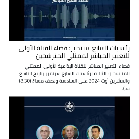
رئاسيات السابع سبتمبر: فضاء القناة الأولى
للتعبير المباشر لممثلي المترشحين
فضاء التعبير المباشر للقناة الإذاعية الأولى، لممثلي
المترشحين الثلاثة لرئاسيات السابع سبتمبر بتاريخ التاسع
والعشرين أوت 2024 على السادسة ونصف مساءً (18.30
سا).