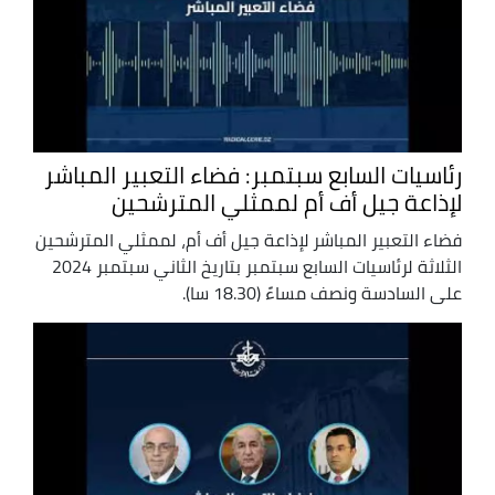
رئاسيات السابع سبتمبر: فضاء التعبير المباشر
لإذاعة جيل أف أم لممثلي المترشحين
فضاء التعبير المباشر لإذاعة جيل أف أم، لممثلي المترشحين
الثلاثة لرئاسيات السابع سبتمبر بتاريخ الثاني سبتمبر 2024
على السادسة ونصف مساءً (18.30 سا).