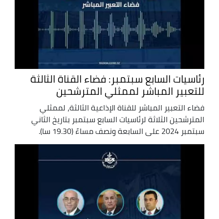
رئاسيات السابع سبتمبر: فضاء القناة الثالثة
للتعبير المباشر لممثلي المترشحين
فضاء التعبير المباشر للقناة الإذاعية الثالثة، لممثلي
المترشحين الثلاثة لرئاسيات السابع سبتمبر بتاريخ الثاني
سبتمبر 2024 على السابعة ونصف مساءً (19.30 سا).