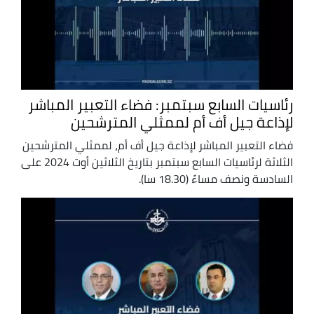
رئاسيات السابع سبتمبر: فضاء التعبير المباشر
لإذاعة جيل أف أم لممثلي المترشحين
فضاء التعبير المباشر لإذاعة جيل أف أم، لممثلي المترشحين
الثلاثة لرئاسيات السابع سبتمبر بتاريخ الثلاثين أوت 2024 على
السادسة ونصف مساءً (18.30 سا).